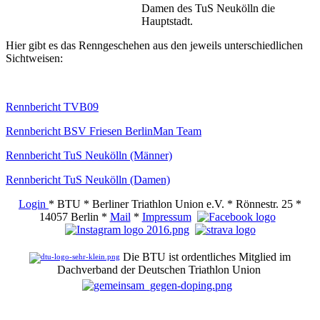
Damen des TuS Neukölln die
Hauptstadt.
Hier gibt es das Renngeschehen aus den jeweils unterschiedlichen
Sichtweisen:
Rennbericht TVB09
Rennbericht BSV Friesen BerlinMan Team
Rennbericht TuS Neukölln (Männer)
Rennbericht TuS Neukölln (Damen)
Login
* BTU * Berliner Triathlon Union e.V. * Rönnestr. 25 *
14057 Berlin *
Mail
*
Impressum
Die BTU ist ordentliches Mitglied im
Dachverband der Deutschen Triathlon Union