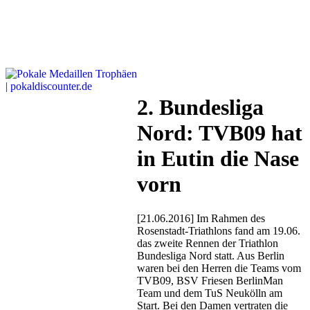
2. Bundesliga
Nord: TVB09 hat
in Eutin die Nase
vorn
[21.06.2016] Im Rahmen des
Rosenstadt-Triathlons fand am 19.06.
das zweite Rennen der Triathlon
Bundesliga Nord statt. Aus Berlin
waren bei den Herren die Teams vom
TVB09, BSV Friesen BerlinMan
Team und dem TuS Neukölln am
Start. Bei den Damen vertraten die