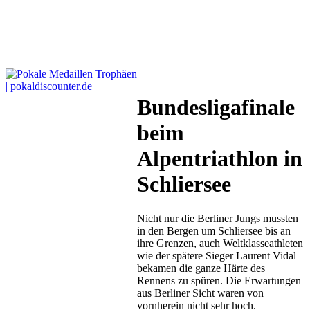
Bundesligafinale
beim
Alpentriathlon in
Schliersee
Nicht nur die Berliner Jungs mussten
in den Bergen um Schliersee bis an
ihre Grenzen, auch Weltklasseathleten
wie der spätere Sieger Laurent Vidal
bekamen die ganze Härte des
Rennens zu spüren. Die Erwartungen
aus Berliner Sicht waren von
vornherein nicht sehr hoch.