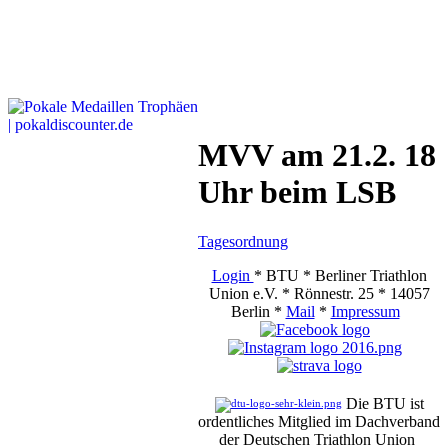
MVV am 21.2. 18
Uhr beim LSB
Tagesordnung
Login
* BTU * Berliner Triathlon
Union e.V. * Rönnestr. 25 * 14057
Berlin *
Mail
*
Impressum
Die BTU ist
ordentliches Mitglied im Dachverband
der Deutschen Triathlon Union