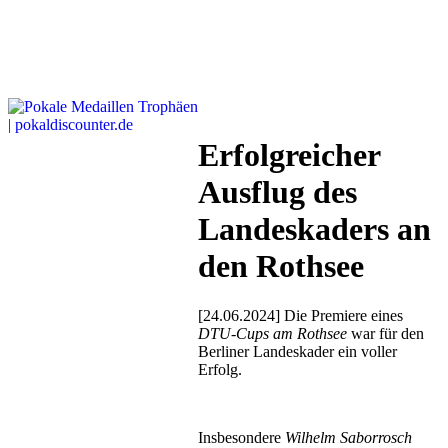
Erfolgreicher
Ausflug des
Landeskaders an
den Rothsee
[24.06.2024] Die Premiere eines
DTU-Cups am Rothsee
war für den
Berliner Landeskader ein voller
Erfolg.
Insbesondere
Wilhelm Saborrosch