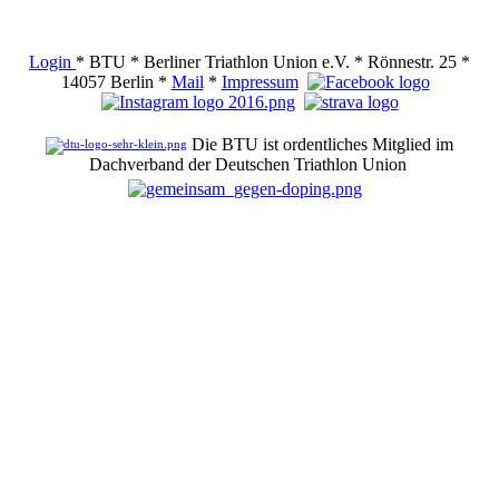
Login
* BTU * Berliner Triathlon Union e.V. * Rönnestr. 25 *
14057 Berlin *
Mail
*
Impressum
Die BTU ist ordentliches Mitglied im
Dachverband der Deutschen Triathlon Union