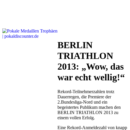
BERLIN
TRIATHLON
2013: „Wow, das
war echt wellig!“
Rekord-Teilnehmerzahlen trotz
Dauerregen, die Premiere der
2.Bundesliga-Nord und ein
begeistertes Publikum machen den
BERLIN TRIATHLON 2013 zu
einem vollen Erfolg.
Eine Rekord-Anmeldezahl von knapp