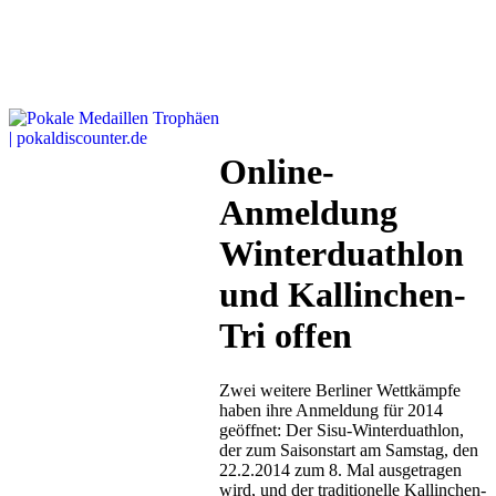
Online-
Anmeldung
Winterduathlon
und Kallinchen-
Tri offen
Zwei weitere Berliner Wettkämpfe
haben ihre Anmeldung für 2014
geöffnet: Der Sisu-Winterduathlon,
der zum Saisonstart am Samstag, den
22.2.2014 zum 8. Mal ausgetragen
wird, und der traditionelle Kallinchen-