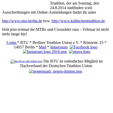
Triathlon, der am Sonntag, den
24.8.2014 stattfinden wird.
Ausschreibungen mit Online-Anmeldungen findet ihr unter
http://www.sisu-berlin.de
bzw.
http://www.kallinchentriathlon.de
Holt jetzt erstmal die MTBs und Crossräder raus – Februar ist nicht
mehr lange hin!
Login
* BTU * Berliner Triathlon Union e.V. * Rönnestr. 25 *
14057 Berlin *
Mail
*
Impressum
Die BTU ist ordentliches Mitglied im
Dachverband der Deutschen Triathlon Union