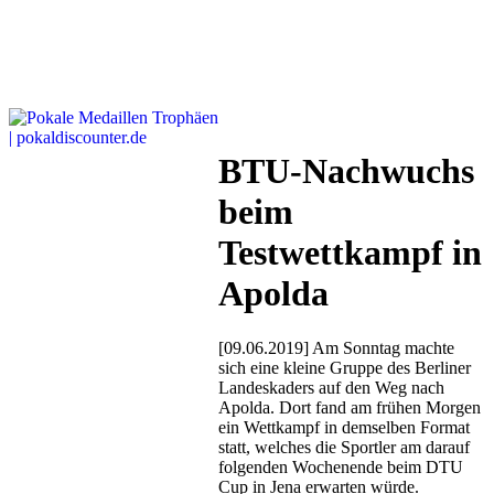
BTU-Nachwuchs
beim
Testwettkampf in
Apolda
[09.06.2019] Am Sonntag machte
sich eine kleine Gruppe des Berliner
Landeskaders auf den Weg nach
Apolda. Dort fand am frühen Morgen
ein Wettkampf in demselben Format
statt, welches die Sportler am darauf
folgenden Wochenende beim DTU
Cup in Jena erwarten würde.