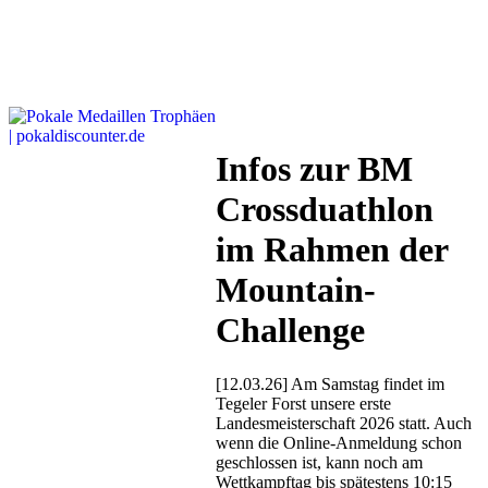
Infos zur BM
Crossduathlon
im Rahmen der
Mountain-
Challenge
[12.03.26] Am Samstag findet im
Tegeler Forst unsere erste
Landesmeisterschaft 2026 statt. Auch
wenn die Online-Anmeldung schon
geschlossen ist, kann noch am
Wettkampftag bis spätestens 10:15