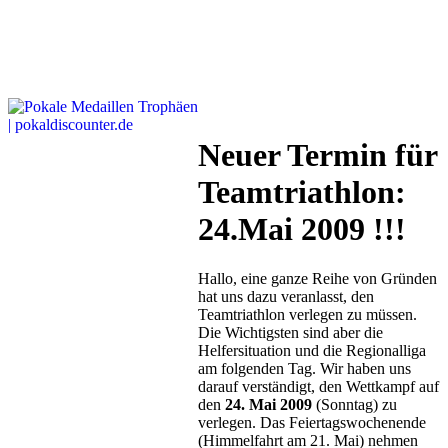
Neuer Termin für
Teamtriathlon:
24.Mai 2009 !!!
Hallo, eine ganze Reihe von Gründen
hat uns dazu veranlasst, den
Teamtriathlon verlegen zu müssen.
Die Wichtigsten sind aber die
Helfersituation und die Regionalliga
am folgenden Tag. Wir haben uns
darauf verständigt, den Wettkampf auf
den
24. Mai 2009
(Sonntag) zu
verlegen. Das Feiertagswochenende
(Himmelfahrt am 21. Mai) nehmen