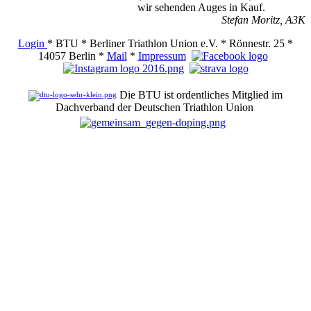
wir sehenden Auges in Kauf.
Stefan Moritz, A3K
Login
* BTU * Berliner Triathlon Union e.V. * Rönnestr. 25 *
14057 Berlin *
Mail
*
Impressum
Die BTU ist ordentliches Mitglied im
Dachverband der Deutschen Triathlon Union