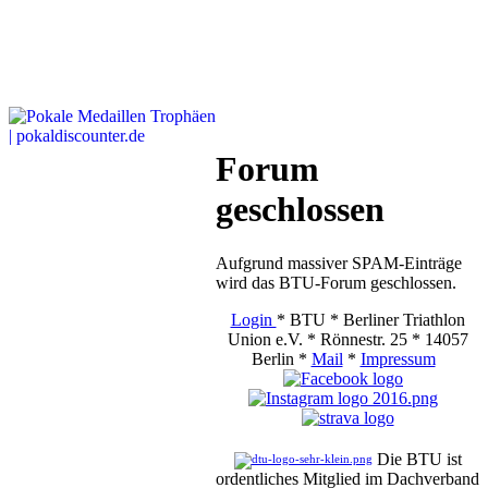
Forum
geschlossen
Aufgrund massiver SPAM-Einträge
wird das BTU-Forum geschlossen.
Login
* BTU * Berliner Triathlon
Union e.V. * Rönnestr. 25 * 14057
Berlin *
Mail
*
Impressum
Die BTU ist
ordentliches Mitglied im Dachverband