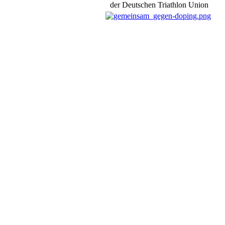
der Deutschen Triathlon Union