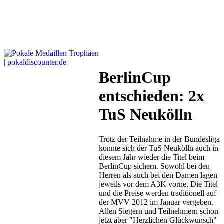
BerlinCup
entschieden: 2x
TuS Neukölln
Trotz der Teilnahme in der Bundesliga
konnte sich der TuS Neukölln auch in
diesem Jahr wieder die Titel beim
BerlinCup sichern. Sowohl bei den
Herren als auch bei den Damen lagen
jeweils vor dem A3K vorne. Die Titel
und die Preise werden traditionell auf
der MVV 2012 im Januar vergeben.
Allen Siegern und Teilnehmern schon
jetzt aber "Herzlichen Glückwunsch"