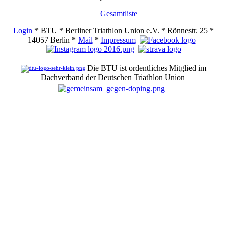
Gesamtliste
Login
* BTU * Berliner Triathlon Union e.V. * Rönnestr. 25 *
14057 Berlin *
Mail
*
Impressum
Die BTU ist ordentliches Mitglied im
Dachverband der Deutschen Triathlon Union