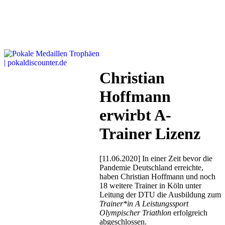
Christian
Hoffmann
erwirbt A-
Trainer Lizenz
[11.06.2020] In einer Zeit bevor die
Pandemie Deutschland erreichte,
haben Christian Hoffmann und noch
18 weitere Trainer in Köln unter
Leitung der DTU die Ausbildung zum
Trainer*in A Leistungssport
Olympischer Triathlon
erfolgreich
abgeschlossen.