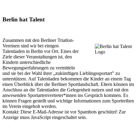
Berlin hat Talent
Zusammen mit den Berliner Triatlon-
Vereinen sind wir bei einigen
Talentiaden in Berlin vor Ort. Eines der
Ziele dieser Veranstaltungen ist, den
Kindern unterschiedliche
Bewegungserfahrungen zu vermitteln
und sie bei der Wahl ihrer „zukünftigen Lieblingssportart” zu
unterstützen. Auf Talentiaden bekommen die Kinder an einem Tag
einen Überblick über die Berliner Sportlandschaft. Eltern können im
Anschluss an die Talentiaden die Gelegenheit nutzen und mit den
anwesenden Sportartenvertreter*innen ins Gespräch kommen. Es
können Fragen gestellt und wichtige Informationen zum Sportreiben
im Verein eingeholt werden.
Kontakt:
Diese E-Mail-Adresse ist vor Spambots geschützt! Zur
Anzeige muss JavaScript eingeschaltet sein.