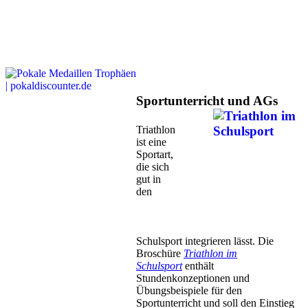
Sportunterricht und AGs
Triathlon
ist eine
Sportart,
die sich
gut in
den
Schulsport integrieren lässt. Die
Broschüre
Triathlon im
Schulsport
enthält
Stundenkonzeptionen und
Übungsbeispiele für den
Sportunterricht und soll den Einstieg