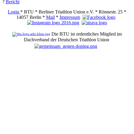
?
Bericht
Login
* BTU * Berliner Triathlon Union e.V. * Rönnestr. 25 *
14057 Berlin *
Mail
*
Impressum
Die BTU ist ordentliches Mitglied im
Dachverband der Deutschen Triathlon Union