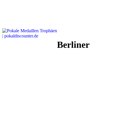
Berliner