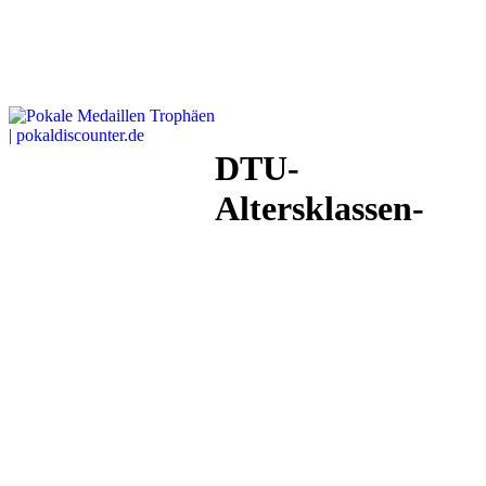
DTU-
Altersklassen-