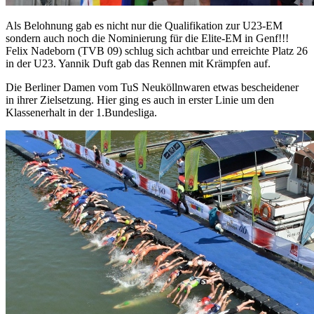
Als Belohnung gab es nicht nur die Qualifikation zur U23-EM
sondern auch noch die Nominierung für die Elite-EM in Genf!!!
Felix Nadeborn (TVB 09) schlug sich achtbar und erreichte Platz 26
in der U23. Yannik Duft gab das Rennen mit Krämpfen auf.
Die Berliner Damen vom TuS Neuköllnwaren etwas bescheidener
in ihrer Zielsetzung. Hier ging es auch in erster Linie um den
Klassenerhalt in der 1.Bundesliga.