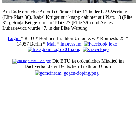
Am Ende erreichte Antonia Gärtner Platz 17 in der U23-Wertung
(Elite Platz 30). Isabel Krüger nur knapp dahinter auf Platz 18 (Elite
31.), Sonja Bettge kam auf Platz 23 (Elite 39.) und Agnes
Lukasiewicz wurde 47. in der Elite-Wertung.
Login
* BTU * Berliner Triathlon Union e.V. * Rönnestr. 25 *
14057 Berlin *
Mail
*
Impressum
Die BTU ist ordentliches Mitglied im
Dachverband der Deutschen Triathlon Union