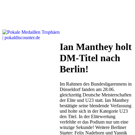
Ian Manthey holt
DM-Titel nach
Berlin!
Im Rahmen des Bundesligarennens in
Düsseldorf fanden am 28.06.
gleichzeitig Deutsche Meisterschaften
der Elite und U23 statt. Ian Manthey
bestätigte seine blendende Verfassung
und holte sich in der Kategorie U23
den Titel. In der Elitewertung
verfehlte er das Podium nur um eine
winzige Sekunde! Weitere Berliner
Starter: Felix Nadeborn und Yannik