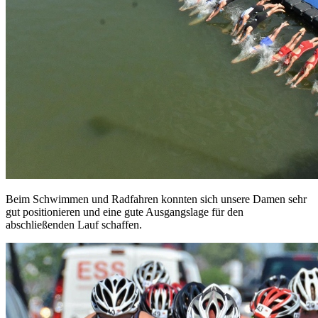
Beim Schwimmen und Radfahren konnten sich unsere Damen sehr
gut positionieren und eine gute Ausgangslage für den
abschließenden Lauf schaffen.