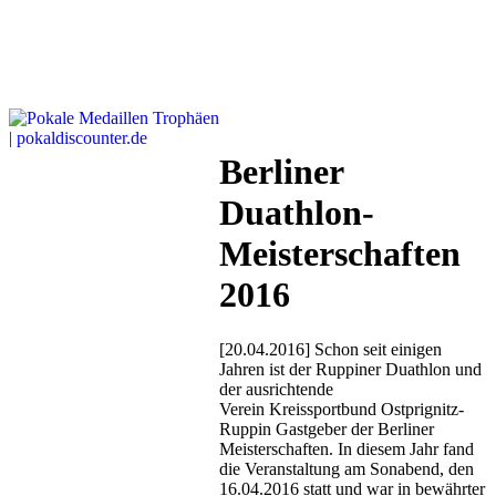
Berliner
Duathlon-
Meisterschaften
2016
[20.04.2016] Schon seit einigen
Jahren ist der Ruppiner Duathlon und
der ausrichtende
Verein Kreissportbund Ostprignitz-
Ruppin Gastgeber der Berliner
Meisterschaften. In diesem Jahr fand
die Veranstaltung am Sonabend, den
16.04.2016 statt und war in bewährter