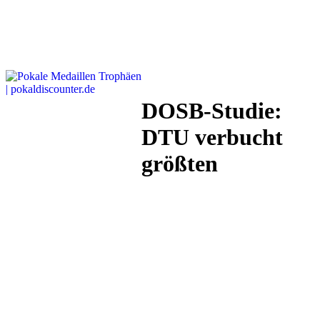
DOSB-Studie:
DTU verbucht
größten