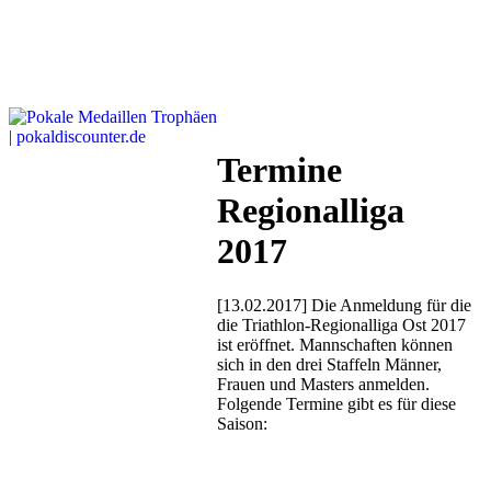
Termine
Regionalliga
2017
[13.02.2017] Die Anmeldung für die
die Triathlon-Regionalliga Ost 2017
ist eröffnet. Mannschaften können
sich in den drei Staffeln Männer,
Frauen und Masters anmelden.
Folgende Termine gibt es für diese
Saison: