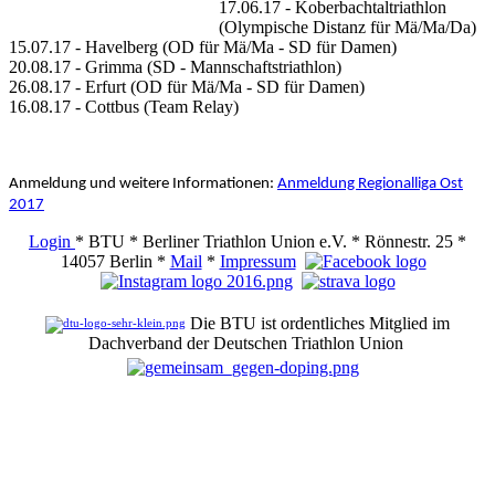
17.06.17 - Koberbachtaltriathlon
(Olympische Distanz für Mä/Ma/Da)
15.07.17 - Havelberg (OD für Mä/Ma - SD für Damen)
20.08.17 - Grimma (SD - Mannschaftstriathlon)
26.08.17 - Erfurt (OD für Mä/Ma - SD für Damen)
16.08.17 - Cottbus (Team Relay)
Anmeldung und weitere Informationen:
Anmeldung Regionalliga Ost
2017
Login
* BTU * Berliner Triathlon Union e.V. * Rönnestr. 25 *
14057 Berlin *
Mail
*
Impressum
Die BTU ist ordentliches Mitglied im
Dachverband der Deutschen Triathlon Union