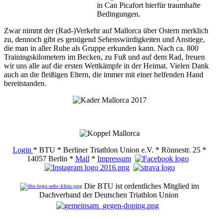
in Can Picafort hierfür traumhafte
Bedingungen.
Zwar nimmt der (Rad-)Verkehr auf Mallorca über Ostern merklich
zu, dennoch gibt es genügend Sehenswürdigkeiten und Anstiege,
die man in aller Ruhe als Gruppe erkunden kann. Nach ca. 800
Trainingskilometern im Becken, zu Fuß und auf dem Rad, freuen
wir uns alle auf die ersten Wettkämpfe in der Heimat. Vielen Dank
auch an die fleißigen Eltern, die immer mit einer helfenden Hand
bereitstanden.
Login
* BTU * Berliner Triathlon Union e.V. * Rönnestr. 25 *
14057 Berlin *
Mail
*
Impressum
Die BTU ist ordentliches Mitglied im
Dachverband der Deutschen Triathlon Union