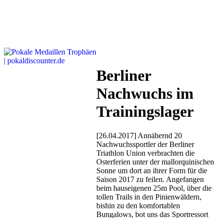
Berliner
Nachwuchs im
Trainingslager
[26.04.2017] Annähernd 20
Nachwuchssportler der Berliner
Triathlon Union verbrachten die
Osterferien unter der mallorquinischen
Sonne um dort an ihrer Form für die
Saison 2017 zu feilen. Angefangen
beim hauseigenen 25m Pool, über die
tollen Trails in den Pinienwäldern,
bishin zu den komfortablen
Bungalows, bot uns das Sportressort