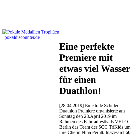
Eine perfekte
Premiere mit
etwas viel Wasser
für einen
Duathlon!
[28.04.2019] Eine tolle Schüler
Duathlon Premiere organisierte am
Sonntag den 28.April 2019 im
Rahmen des Fahrradfestivals VELO
Berlin das Team der SCC TriKids um
ihre Chefin Nina Perlitt. Insgesamt 60