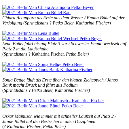
Chiara Acampora als Erste aus dem Wasser / Emma Büttel auf der
Verfolgung
(
Sprintdistanz
?
Petko Beier, Katharina Fischer)
Lena Büttel fährt bis auf Platz 3 vor / Schwester Emma wechselt auf
Platz 2 in die Laufschuhe
(
Sprintdistanz
? Katharina Fischer,
Petko Beier)
Sonja Bettge läuft als Erste über den blauen Zielteppich / Janos
Bank macht Druck und fährt aus Podium
(
Sprintdistanz
?
Petko Beier, Katharina Fischer)
Oskar Mainusch wie immer mit schneller Laufzeit auf Platz 2 /
Janne Büttel mit den Bestzeiten in allen Disziplinen
(?
Katharina Fischer
,
Petko Beier)