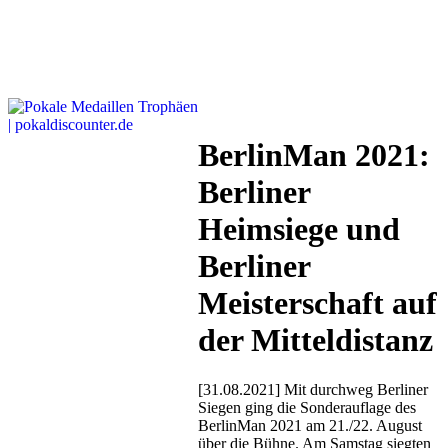
BerlinMan 2021:
Berliner
Heimsiege und
Berliner
Meisterschaft auf
der Mitteldistanz
[31.08.2021] Mit durchweg Berliner
Siegen ging die Sonderauflage des
BerlinMan 2021 am 21./22. August
über die Bühne. Am Samstag siegten