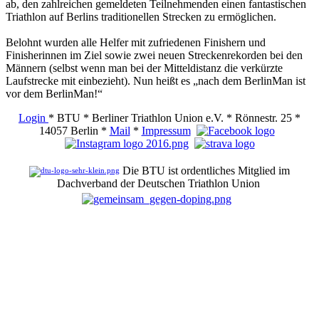
ab, den zahlreichen gemeldeten Teilnehmenden einen fantastischen
Triathlon auf Berlins traditionellen Strecken zu ermöglichen.
Belohnt wurden alle Helfer mit zufriedenen Finishern und
Finisherinnen im Ziel sowie zwei neuen Streckenrekorden bei den
Männern (selbst wenn man bei der Mitteldistanz die verkürzte
Laufstrecke mit einbezieht). Nun heißt es „nach dem BerlinMan ist
vor dem BerlinMan!“
Login
* BTU * Berliner Triathlon Union e.V. * Rönnestr. 25 *
14057 Berlin *
Mail
*
Impressum
Die BTU ist ordentliches Mitglied im
Dachverband der Deutschen Triathlon Union