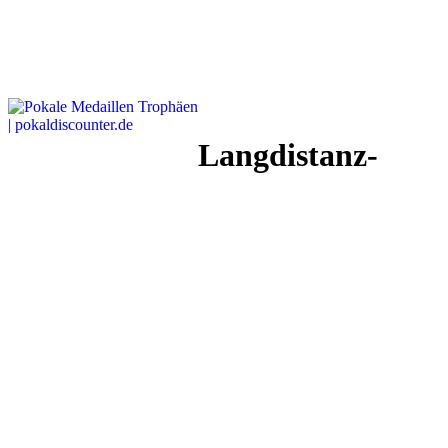
Langdistanz-