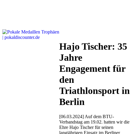
Hajo Tischer: 35
Jahre
Engagement für
den
Triathlonsport in
Berlin
[06.03.2024] Auf dem BTU-
Verbandstag am 19.02. hatten wir die
Ehre Hajo Tischer für seinen
langjährigen Einsatz im Berliner