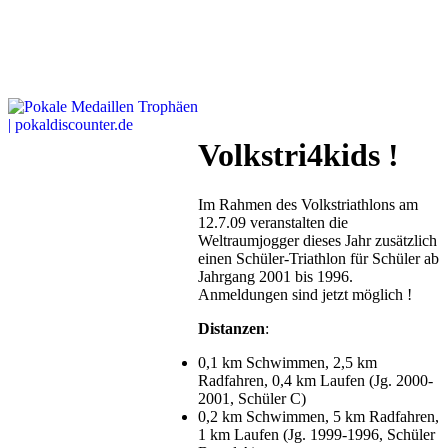
Volkstri4kids !
Im Rahmen des Volkstriathlons am
12.7.09 veranstalten die
Weltraumjogger dieses Jahr zusätzlich
einen Schüler-Triathlon für Schüler ab
Jahrgang 2001 bis 1996.
Anmeldungen sind jetzt möglich !
Distanzen
:
0,1 km Schwimmen, 2,5 km
Radfahren, 0,4 km Laufen (Jg. 2000-
2001, Schüler C)
0,2 km Schwimmen, 5 km Radfahren,
1 km Laufen (Jg. 1999-1996, Schüler