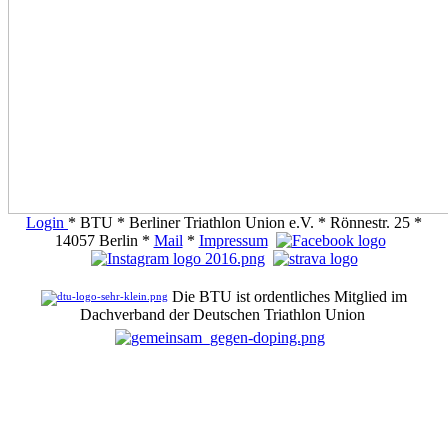
Login
* BTU * Berliner Triathlon Union e.V. * Rönnestr. 25 *
14057 Berlin *
Mail
*
Impressum
Die BTU ist ordentliches Mitglied im
Dachverband der Deutschen Triathlon Union