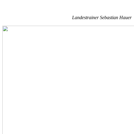
Landestrainer Sebastian Hauer