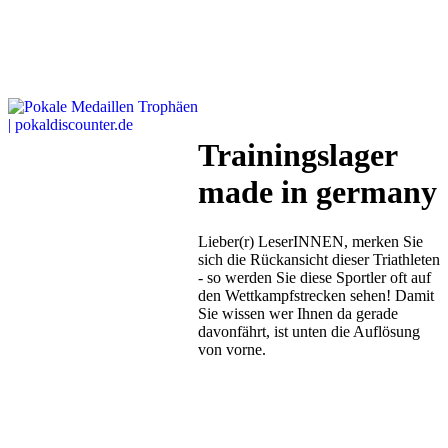
Trainingslager
made in germany
Lieber(r) LeserINNEN, merken Sie
sich die Rückansicht dieser Triathleten
- so werden Sie diese Sportler oft auf
den Wettkampfstrecken sehen! Damit
Sie wissen wer Ihnen da gerade
davonfährt, ist unten die Auflösung
von vorne.