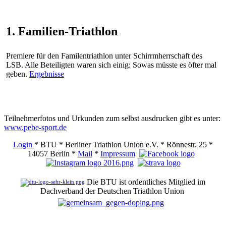
1. Familien-Triathlon
Premiere für den Familentriathlon unter Schirrmherrschaft des
LSB. Alle Beteiligten waren sich einig: Sowas müsste es öfter mal
geben.
Ergebnisse
Teilnehmerfotos und Urkunden zum selbst ausdrucken gibt es unter:
www.pebe-sport.de
Login
* BTU * Berliner Triathlon Union e.V. * Rönnestr. 25 *
14057 Berlin *
Mail
*
Impressum
Die BTU ist ordentliches Mitglied im
Dachverband der Deutschen Triathlon Union