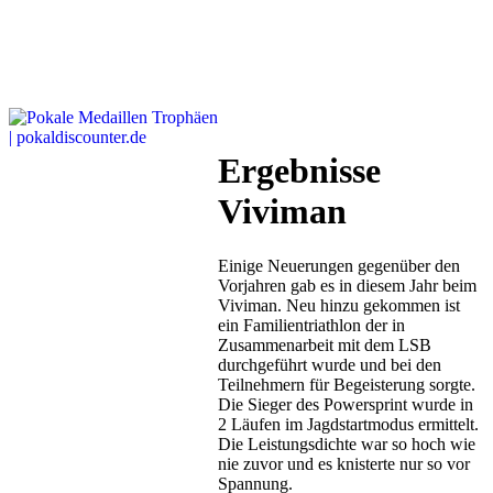
Ergebnisse
Viviman
Einige Neuerungen gegenüber den
Vorjahren gab es in diesem Jahr beim
Viviman. Neu hinzu gekommen ist
ein Familientriathlon der in
Zusammenarbeit mit dem LSB
durchgeführt wurde und bei den
Teilnehmern für Begeisterung sorgte.
Die Sieger des Powersprint wurde in
2 Läufen im Jagdstartmodus ermittelt.
Die Leistungsdichte war so hoch wie
nie zuvor und es knisterte nur so vor
Spannung.