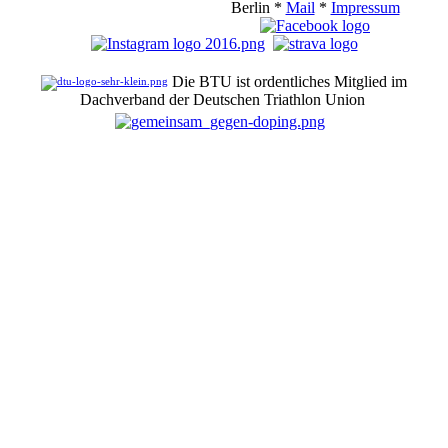
Berlin *
Mail
*
Impressum
Die BTU ist ordentliches Mitglied im
Dachverband der Deutschen Triathlon Union