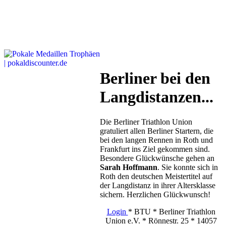
Berliner bei den
Langdistanzen...
Die Berliner Triathlon Union
gratuliert allen Berliner Startern, die
bei den langen Rennen in Roth und
Frankfurt ins Ziel gekommen sind.
Besondere Glückwünsche gehen an
Sarah Hoffmann
. Sie konnte sich in
Roth den deutschen Meistertitel auf
der Langdistanz in ihrer Altersklasse
sichern. Herzlichen Glückwunsch!
Login
* BTU * Berliner Triathlon
Union e.V. * Rönnestr. 25 * 14057