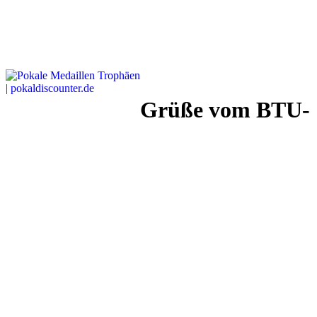
Grüße vom BTU-