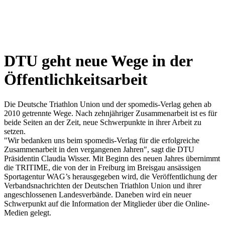
DTU geht neue Wege in der
Öffentlichkeitsarbeit
Die Deutsche Triathlon Union und der spomedis-Verlag gehen ab
2010 getrennte Wege. Nach zehnjähriger Zusammenarbeit ist es für
beide Seiten an der Zeit, neue Schwerpunkte in ihrer Arbeit zu
setzen.
"Wir bedanken uns beim spomedis-Verlag für die erfolgreiche
Zusammenarbeit in den vergangenen Jahren", sagt die DTU
Präsidentin Claudia Wisser. Mit Beginn des neuen Jahres übernimmt
die TRITIME, die von der in Freiburg im Breisgau ansässigen
Sportagentur WAG’s herausgegeben wird, die Veröffentlichung der
Verbandsnachrichten der Deutschen Triathlon Union und ihrer
angeschlossenen Landesverbände. Daneben wird ein neuer
Schwerpunkt auf die Information der Mitglieder über die Online-
Medien gelegt.