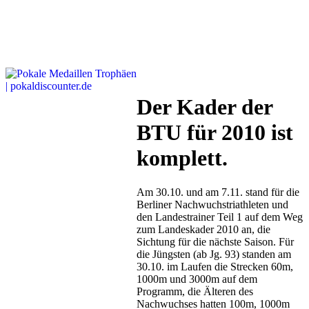
Der Kader der
BTU für 2010 ist
komplett.
Am 30.10. und am 7.11. stand für die
Berliner Nachwuchstriathleten und
den Landestrainer Teil 1 auf dem Weg
zum Landeskader 2010 an, die
Sichtung für die nächste Saison. Für
die Jüngsten (ab Jg. 93) standen am
30.10. im Laufen die Strecken 60m,
1000m und 3000m auf dem
Programm, die Älteren des
Nachwuchses hatten 100m, 1000m