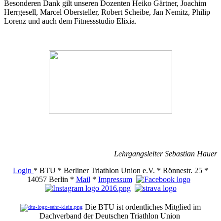
Besonderen Dank gilt unseren Dozenten Heiko Gärtner, Joachim
Herrgesell, Marcel Obersteller, Robert Scheibe, Jan Nemitz, Philip
Lorenz und auch dem Fitnessstudio Elixia.
Lehrgangsleiter Sebastian Hauer
Login
* BTU * Berliner Triathlon Union e.V. * Rönnestr. 25 *
14057 Berlin *
Mail
*
Impressum
Die BTU ist ordentliches Mitglied im
Dachverband der Deutschen Triathlon Union