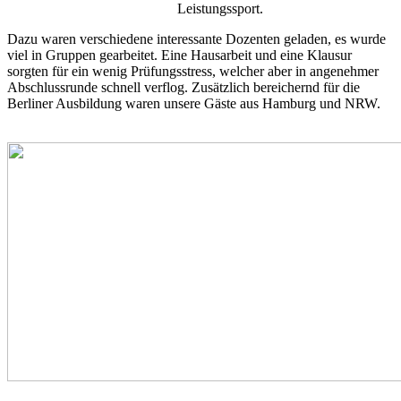
Leistungssport.
Dazu waren verschiedene interessante Dozenten geladen, es wurde
viel in Gruppen gearbeitet. Eine Hausarbeit und eine Klausur
sorgten für ein wenig Prüfungsstress, welcher aber in angenehmer
Abschlussrunde schnell verflog. Zusätzlich bereichernd für die
Berliner Ausbildung waren unsere Gäste aus Hamburg und NRW.