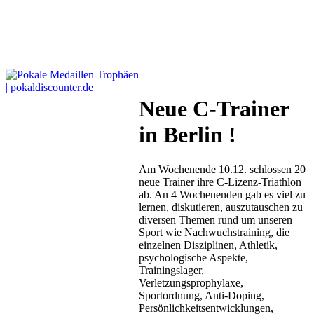
Neue C-Trainer
in Berlin !
Am Wochenende 10.12. schlossen 20
neue Trainer ihre C-Lizenz-Triathlon
ab. An 4 Wochenenden gab es viel zu
lernen, diskutieren, auszutauschen zu
diversen Themen rund um unseren
Sport wie Nachwuchstraining, die
einzelnen Disziplinen, Athletik,
psychologische Aspekte,
Trainingslager,
Verletzungsprophylaxe,
Sportordnung, Anti-Doping,
Persönlichkeitsentwicklungen,