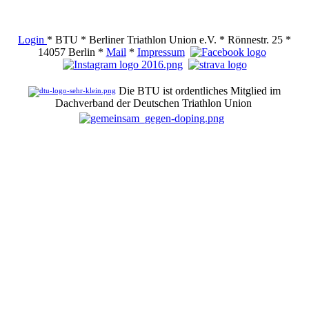
Login
* BTU * Berliner Triathlon Union e.V. * Rönnestr. 25 *
14057 Berlin *
Mail
*
Impressum
Die BTU ist ordentliches Mitglied im
Dachverband der Deutschen Triathlon Union