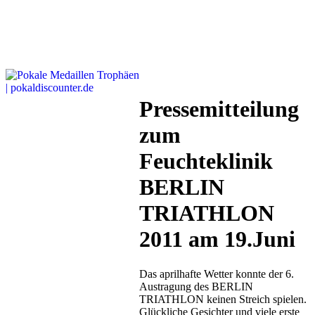
Pressemitteilung
zum
Feuchteklinik
BERLIN
TRIATHLON
2011 am 19.Juni
Das aprilhafte Wetter konnte der 6.
Austragung des BERLIN
TRIATHLON keinen Streich spielen.
Glückliche Gesichter und viele erste