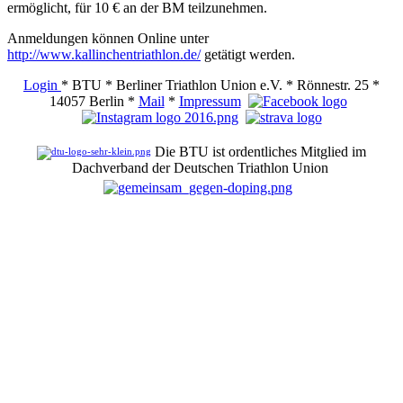
ermöglicht, für 10 € an der BM teilzunehmen.
Anmeldungen können Online unter
http://www.kallinchentriathlon.de/
getätigt werden.
Login
* BTU * Berliner Triathlon Union e.V. * Rönnestr. 25 *
14057 Berlin *
Mail
*
Impressum
Die BTU ist ordentliches Mitglied im
Dachverband der Deutschen Triathlon Union