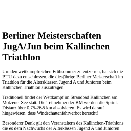
Berliner Meisterschaften
JugA/Jun beim Kallinchen
Triathlon
Um den wettkampfreichen Frühsommer zu entzerren, hat sich die
BTU dazu entschlossen, die diesjährige Berliner Meisterschaft im
Triathlon für die Altersklassen Jugend A und Junioren beim
Kallinchen Triathlon auszutragen.
Traditionell findet der Wettkampf im Strandbad Kallinchen am
Motzener See statt. Die Teilnehmer der BM werden die Sprint-
Distanz über 0,75-26-5 km absolvieren. Es wird darauf
hingewiesen, dass Windschattenfahrverbot herrscht!
Besonderer Dank gilt den Veranstaltern des Kallinchen-Triathlons,
die es dem Nachwuchs der Alterklassen Jugend A und Junioren