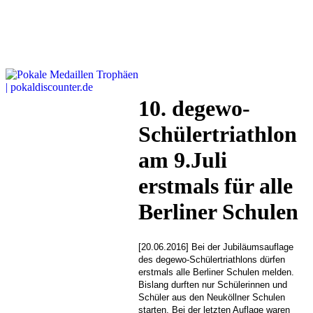
10. degewo-
Schülertriathlon
am 9.Juli
erstmals für alle
Berliner Schulen
[20.06.2016] Bei der Jubiläumsauflage
des degewo-Schülertriathlons dürfen
erstmals alle Berliner Schulen melden.
Bislang durften nur Schülerinnen und
Schüler aus den Neuköllner Schulen
starten. Bei der letzten Auflage waren