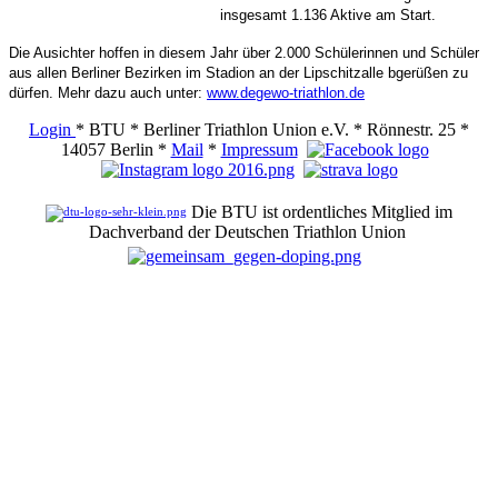
insgesamt 1.136 Aktive am Start.
Die Ausichter hoffen in diesem Jahr über 2.000 Schülerinnen und Schüler
aus allen Berliner Bezirken im Stadion an der Lipschitzalle bgerüßen zu
dürfen. Mehr dazu auch unter:
www.degewo-triathlon.de
Login
* BTU * Berliner Triathlon Union e.V. * Rönnestr. 25 *
14057 Berlin *
Mail
*
Impressum
Die BTU ist ordentliches Mitglied im
Dachverband der Deutschen Triathlon Union