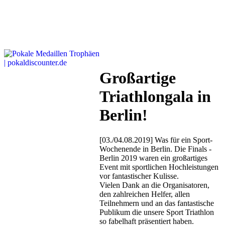
Großartige
Triathlongala in
Berlin!
[03./04.08.2019] Was für ein Sport-
Wochenende in Berlin. Die Finals -
Berlin 2019 waren ein großartiges
Event mit sportlichen Hochleistungen
vor fantastischer Kulisse.
Vielen Dank an die Organisatoren,
den zahlreichen Helfer, allen
Teilnehmern und an das fantastische
Publikum die unsere Sport Triathlon
so fabelhaft präsentiert haben.