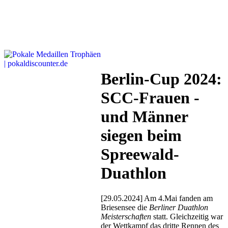
Berlin-Cup 2024:
SCC-Frauen -
und Männer
siegen beim
Spreewald-
Duathlon
[29.05.2024] Am 4.Mai fanden am
Briesensee die
Berliner Duathlon
Meisterschaften
statt. Gleichzeitig war
der Wettkampf das dritte Rennen des