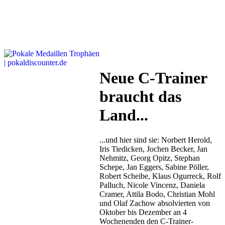
Neue C-Trainer
braucht das
Land...
...und hier sind sie: Norbert Herold,
Iris Tiedicken, Jochen Becker, Jan
Nehmitz, Georg Opitz, Stephan
Schepe, Jan Eggers, Sabine Pöller,
Robert Scheibe, Klaus Ogurreck, Rolf
Palluch, Nicole Vincenz, Daniela
Cramer, Attila Bodo, Christian Mohl
und Olaf Zachow absolvierten von
Oktober bis Dezember an 4
Wochenenden den C-Trainer-