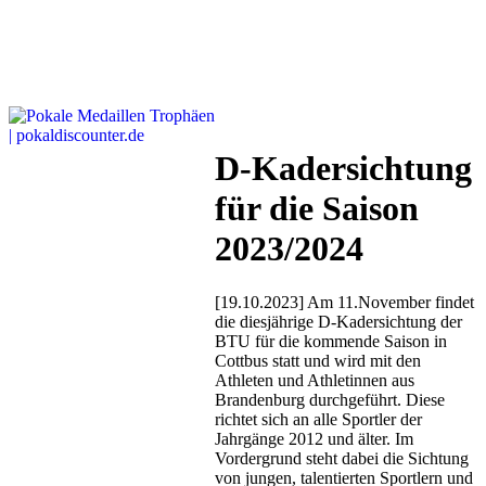
D-Kadersichtung
für die Saison
2023/2024
[19.10.2023] Am 11.November findet
die diesjährige D-Kadersichtung der
BTU für die kommende Saison in
Cottbus statt und wird mit den
Athleten und Athletinnen aus
Brandenburg durchgeführt. Diese
richtet sich an alle Sportler der
Jahrgänge 2012 und älter. Im
Vordergrund steht dabei die Sichtung
von jungen, talentierten Sportlern und